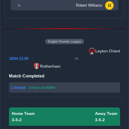
Robert Williams
11
M
English Premier League
Leyton Orient
18/04 21:00
vs
Rotherham
Match Completed
Lineups
Lineup available
Home Team
Away Team
3-5-2
3-5-2