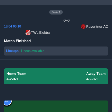
Serie A
0
–
0
18/04 00:10
Favoritner AC
TWL Elektra
Match Finished
Lineups
Lineup available
Home Team
Away Team
4-2-3-1
4-2-3-1
10
10
1
1
1
2
3
4
5
6
7
8
9
1
2
3
4
5
6
7
8
9