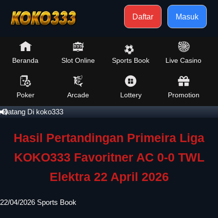
Daftar
Masuk
Beranda
Slot Online
Sports Book
Live Casino
Poker
Arcade
Lottery
Promotion
atang Di koko333
Hasil Pertandingan Primeira Liga
KOKO333 Favoritner AC 0-0 TWL
Elektra 22 April 2026
22/04/2026
Sports Book