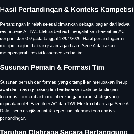
Hasil Pertandingan & Konteks Kompetisi
Pertandingan ini telah selesai dimainkan sebagai bagian dari jadwal
resmi Serie A. TWL Elektra berhasil mengalahkan Favoritner AC
dengan skor 0-0 pada tanggal 18/04/2026. Hasil pertandingan ini
menjadi bagian dari rangkaian laga dalam Serie A dan akan
mempengaruhi posisi klasemen kedua tim.
Susunan Pemain & Formasi Tim
Susunan pemain dan formasi yang ditampilkan merupakan lineup
awal dari masing-masing tim berdasarkan data pertandingan.
Informasi ini membantu memberikan gambaran strategi yang
digunakan oleh Favoritner AC dan TWL Elektra dalam laga Serie A.
Data lineup disajikan untuk keperluan informasi dan analisis
pertandingan.
Taruhan Olahraga Secara Bertanggung