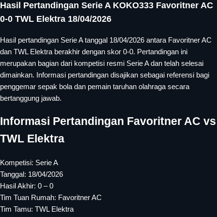
Hasil Pertandingan Serie A KOKO333 Favoritner AC
0-0 TWL Elektra 18/04/2026
Hasil pertandingan Serie A tanggal 18/04/2026 antara Favoritner AC
dan TWL Elektra berakhir dengan skor 0-0. Pertandingan ini
merupakan bagian dari kompetisi resmi Serie A dan telah selesai
dimainkan. Informasi pertandingan disajikan sebagai referensi bagi
penggemar sepak bola dan pemain taruhan olahraga secara
bertanggung jawab.
Informasi Pertandingan Favoritner AC vs
TWL Elektra
Kompetisi: Serie A
Tanggal: 18/04/2026
Hasil Akhir: 0 – 0
Tim Tuan Rumah: Favoritner AC
Tim Tamu: TWL Elektra