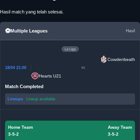
Hasil match yang telah selesai.
⚽
Multiple Leagues
Hasil
La Liga
Cowdenbeath
18/04 21:00
vs
Hearts U21
Match Completed
Lineups
Lineup available
Home Team
Away Team
3-5-2
3-5-2