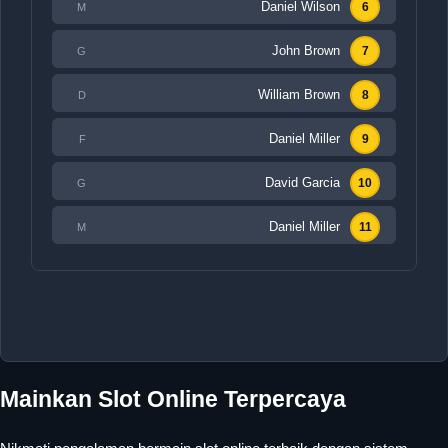
Daniel Wilson
6
M
John Brown
7
G
William Brown
8
D
Daniel Miller
9
F
David Garcia
10
G
Daniel Miller
11
M
Mainkan Slot Online Terpercaya