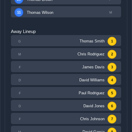
Thomas Wilson
11
M
Away Lineup
Thomas Smith
1
G
Chris Rodriguez
2
M
James Davis
3
F
David Williams
4
D
Paul Rodriguez
5
F
David Jones
6
D
Chris Johnson
7
F
David Garcia
M