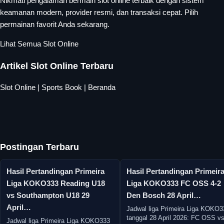
Nikmati pengalaman bermain slot online terbaik dengan sistem
keamanan modern, provider resmi, dan transaksi cepat. Pilih
permainan favorit Anda sekarang.
Lihat Semua Slot Online
Artikel Slot Online Terbaru
Slot Online
|
Sports Book
|
Beranda
Postingan Terbaru
Hasil Pertandingan Primeira
Hasil Pertandingan Primeir
Liga KOKO333 Reading U18
Liga KOKO333 FC OSS 4-2
vs Southampton U18 29
Den Bosch 28 April…
April…
Jadwal liga Primeira Liga KOKO3
tanggal 28 April 2026: FC OSS v
Jadwal liga Primeira Liga KOKO333