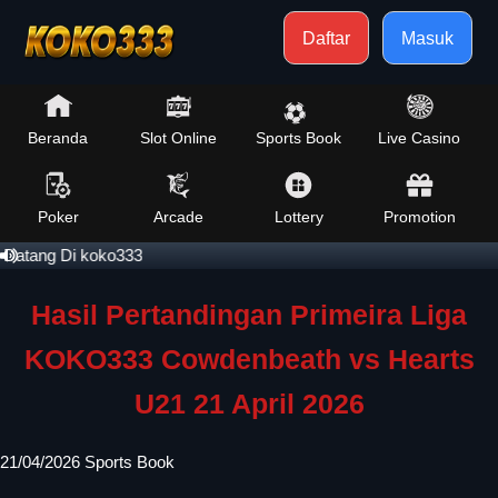
Daftar
Masuk
Beranda
Slot Online
Sports Book
Live Casino
Poker
Arcade
Lottery
Promotion
atang Di koko333
Hasil Pertandingan Primeira Liga
KOKO333 Cowdenbeath vs Hearts
U21 21 April 2026
21/04/2026
Sports Book