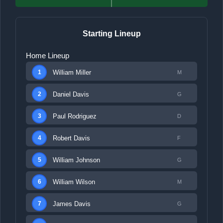
Starting Lineup
Home Lineup
William Miller
1
M
Daniel Davis
2
G
Paul Rodriguez
3
D
Robert Davis
4
F
William Johnson
5
G
William Wilson
6
M
James Davis
7
G