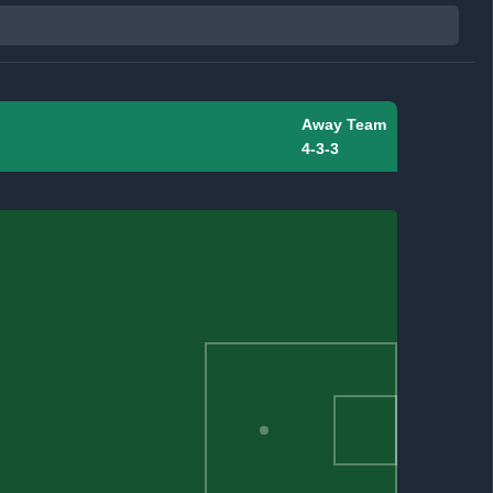
Away Team
4-3-3