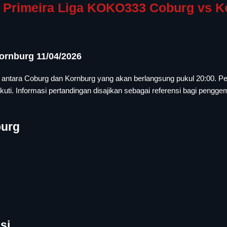
 Primeira Liga KOKO333 Coburg vs Ko
ornburg 11/04/2026
 antara Coburg dan Kornburg yang akan berlangsung pukul 20:00. Per
uti. Informasi pertandingan disajikan sebagai referensi bagi pengg
burg
si