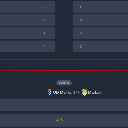
D
F
G
F
M
F
G
F
Serie A
UD Melilla II
Marbelli
vs
-0.5