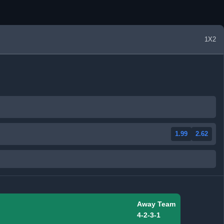
1
X
2
1.99
2.62
Away Team
4-2-3-1