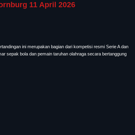
rnburg 11 April 2026
tandingan ini merupakan bagian dari kompetisi resmi Serie A dan
emar sepak bola dan pemain taruhan olahraga secara bertanggung