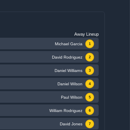
Away Lineup
Michael Garcia
1
David Rodriguez
2
Daniel Williams
3
Daniel Wilson
4
Paul Wilson
5
William Rodriguez
6
David Jones
7