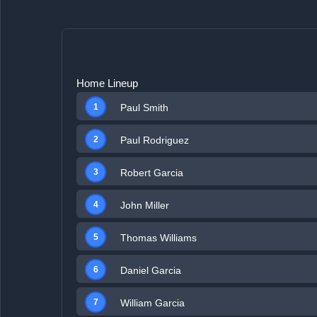
Home Lineup
Paul Smith
1
Paul Rodriguez
2
Robert Garcia
3
John Miller
4
Thomas Williams
5
Daniel Garcia
6
William Garcia
7