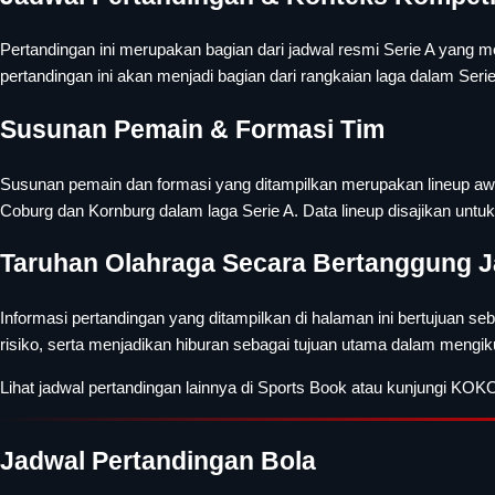
Pertandingan ini merupakan bagian dari jadwal resmi Serie A yang 
pertandingan ini akan menjadi bagian dari rangkaian laga dalam Seri
Susunan Pemain & Formasi Tim
Susunan pemain dan formasi yang ditampilkan merupakan lineup awa
Coburg dan Kornburg dalam laga Serie A. Data lineup disajikan untuk
Taruhan Olahraga Secara Bertanggung 
Informasi pertandingan yang ditampilkan di halaman ini bertujuan
risiko, serta menjadikan hiburan sebagai tujuan utama dalam mengiku
Lihat jadwal pertandingan lainnya di
Sports Book
atau kunjungi
KOKO
Jadwal Pertandingan Bola