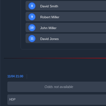
David Smith
8
Robert Miller
9
John Miller
10
David Jones
11
11/04 21:00
Odds not available
HDP